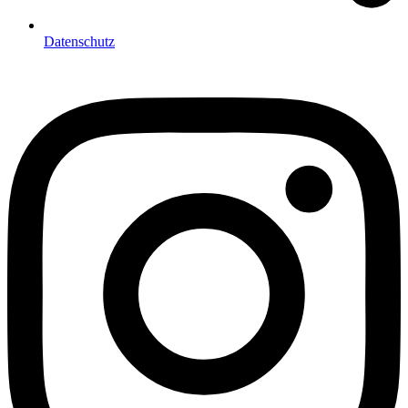
Datenschutz