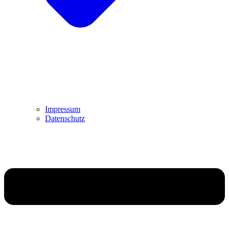
Impressum
Datenschutz