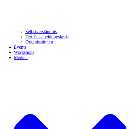
Selbstverständnis
Der Entscheidungskreis
Organisationen
Events
Workshops
Medien