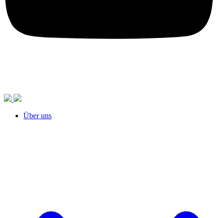
Über uns