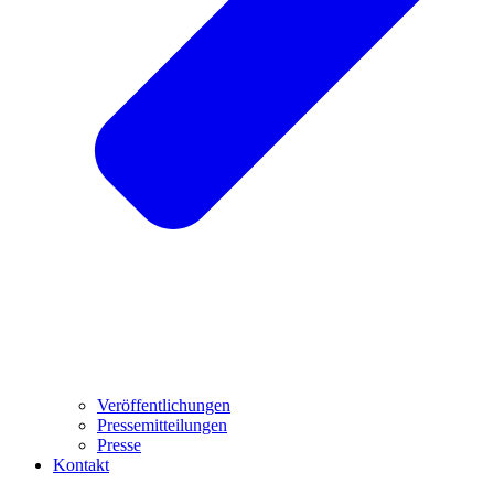
Veröffentlichungen
Pressemitteilungen
Presse
Kontakt