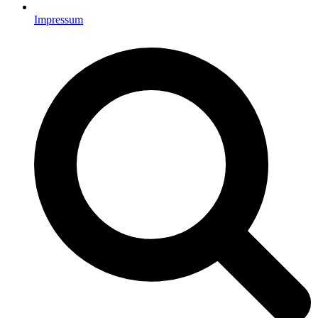
Impressum