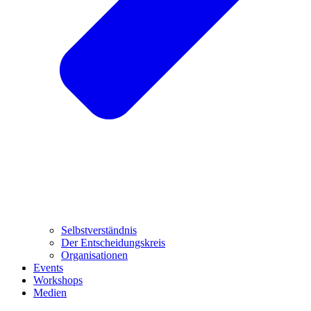
Selbstverständnis
Der Entscheidungskreis
Organisationen
Events
Workshops
Medien