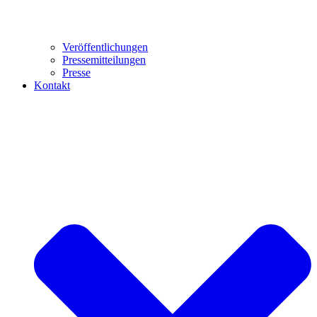
Veröffentlichungen
Pressemitteilungen
Presse
Kontakt