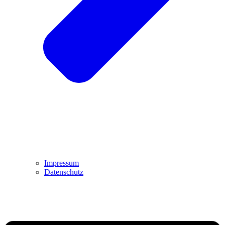
Impressum
Datenschutz