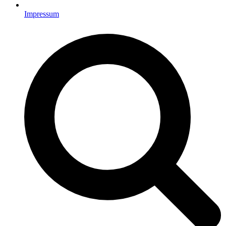
Impressum