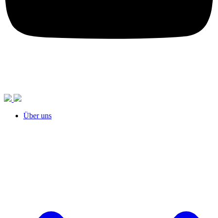
Über uns