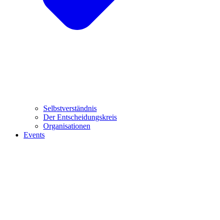
Selbstverständnis
Der Entscheidungskreis
Organisationen
Events