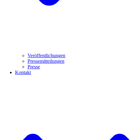
Veröffentlichungen
Pressemitteilungen
Presse
Kontakt