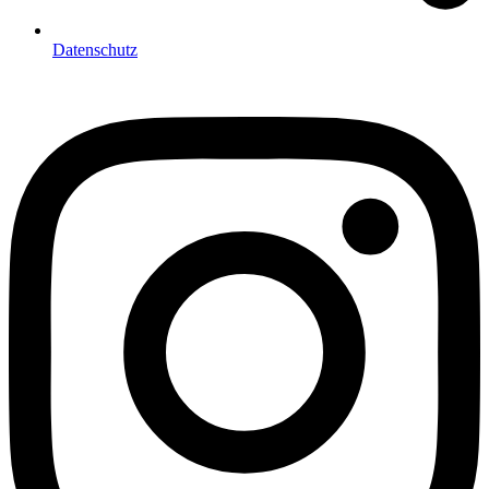
Datenschutz