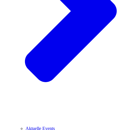
Aktuelle Events