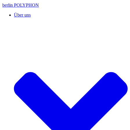
berlin POLYPHON
Über uns