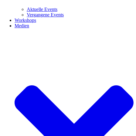
Aktuelle Events
Vergangene Events
Workshops
Medien