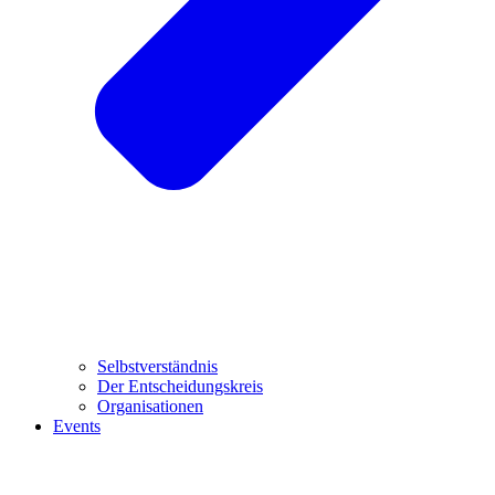
Selbstverständnis
Der Entscheidungskreis
Organisationen
Events