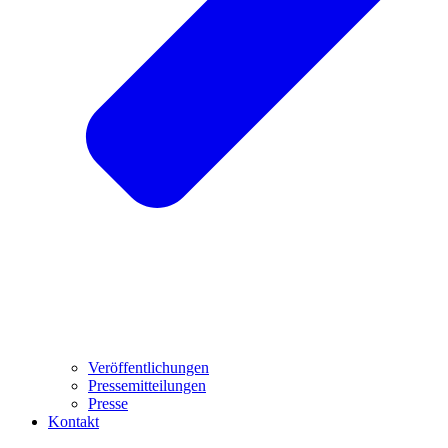
Veröffentlichungen
Pressemitteilungen
Presse
Kontakt