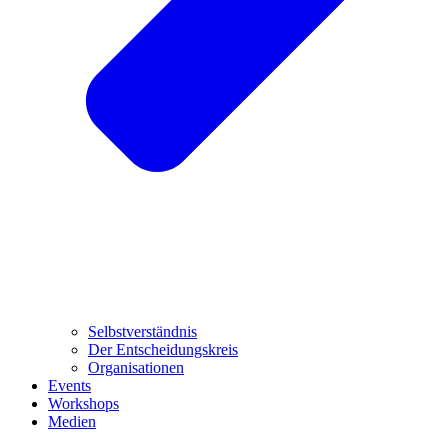
Selbstverständnis
Der Entscheidungskreis
Organisationen
Events
Workshops
Medien