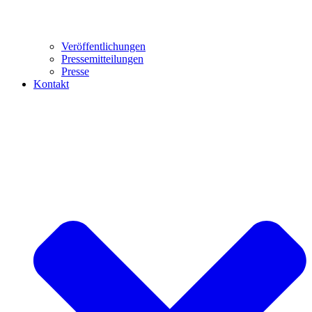
Veröffentlichungen
Pressemitteilungen
Presse
Kontakt