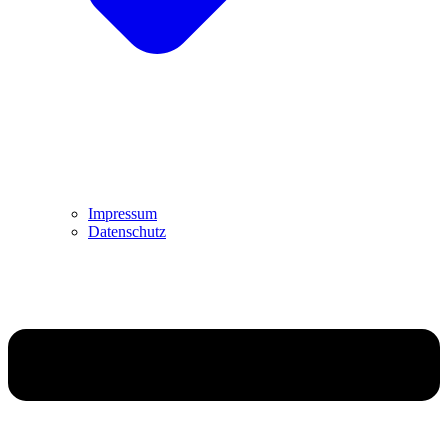
Impressum
Datenschutz