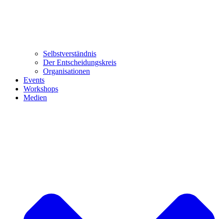
Selbstverständnis
Der Entscheidungskreis
Organisationen
Events
Workshops
Medien