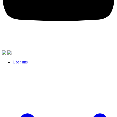
Über uns