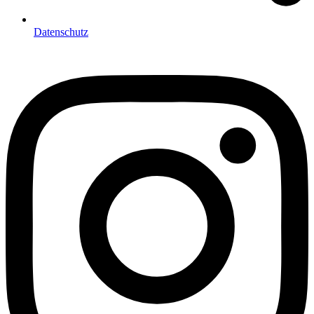
Datenschutz