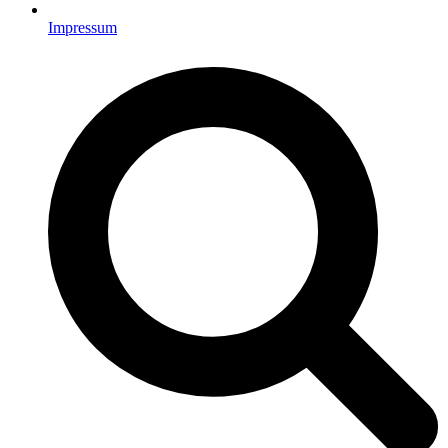
Impressum