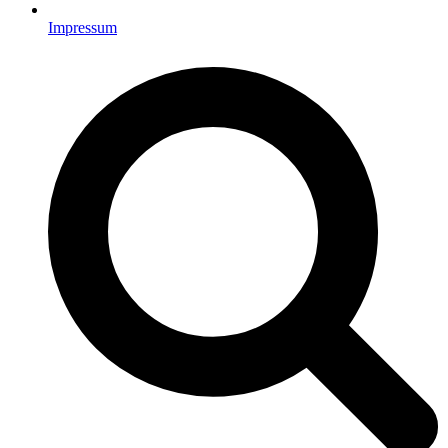
Impressum