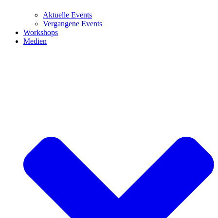
Aktuelle Events
Vergangene Events
Workshops
Medien