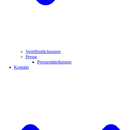
Veröffentlichungen
Presse
Pressemitteilungen
Kontakt