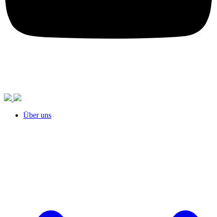
Über uns