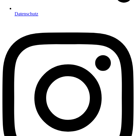
Datenschutz