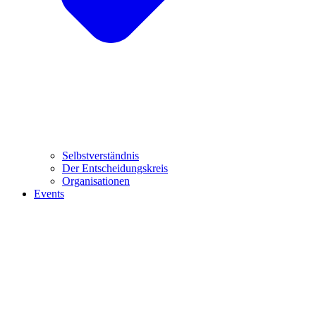
Selbstverständnis
Der Entscheidungskreis
Organisationen
Events