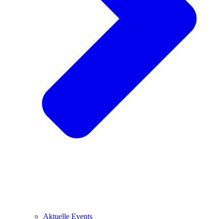
Aktuelle Events