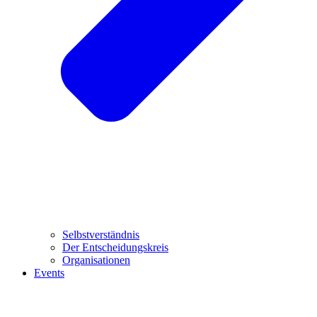
Selbstverständnis
Der Entscheidungskreis
Organisationen
Events