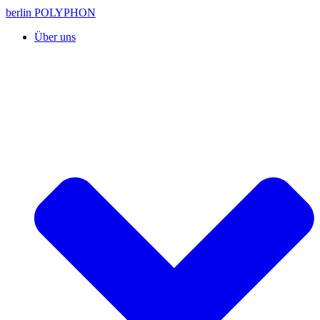
berlin POLYPHON
Über uns