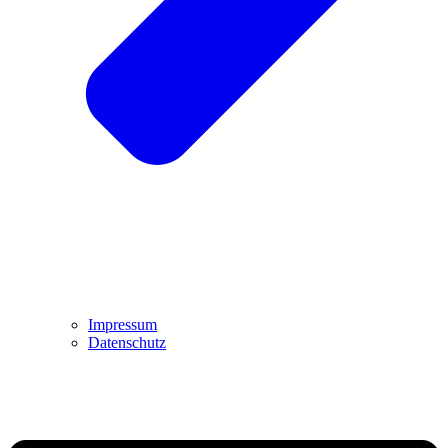
Impressum
Datenschutz