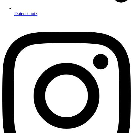
Datenschutz