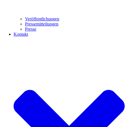
Veröffentlichungen
Pressemitteilungen
Presse
Kontakt