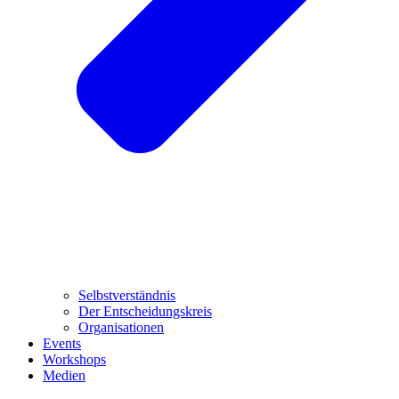
Selbstverständnis
Der Entscheidungskreis
Organisationen
Events
Workshops
Medien