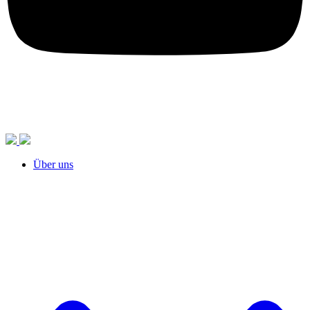
Über uns