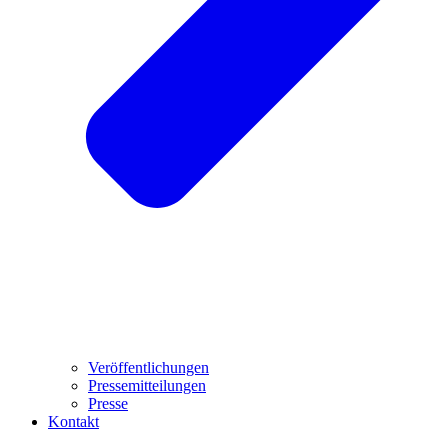
Veröffentlichungen
Pressemitteilungen
Presse
Kontakt