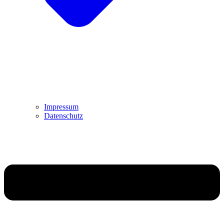
Impressum
Datenschutz