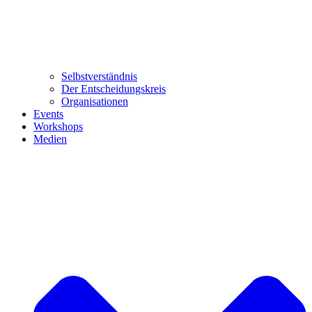
Selbstverständnis
Der Entscheidungskreis
Organisationen
Events
Workshops
Medien