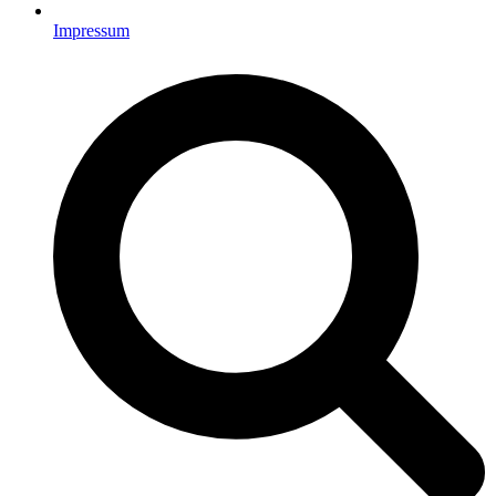
Impressum