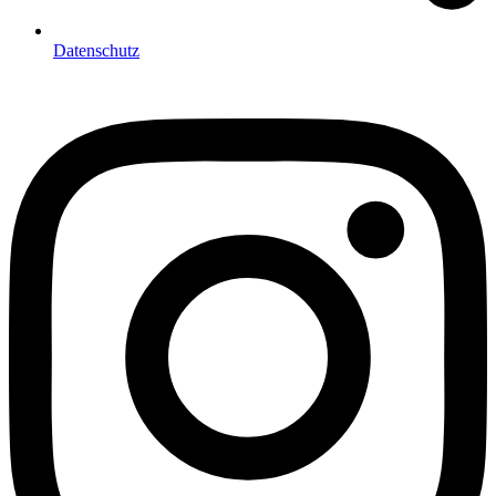
Datenschutz