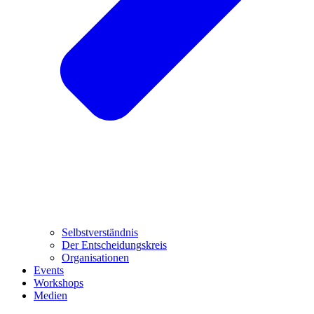
Selbstverständnis
Der Entscheidungskreis
Organisationen
Events
Workshops
Medien