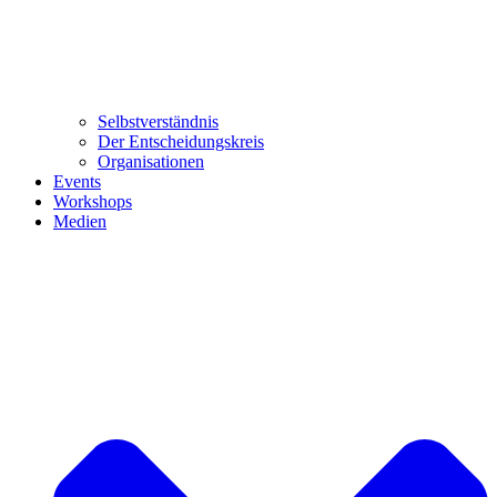
Selbstverständnis
Der Entscheidungskreis
Organisationen
Events
Workshops
Medien