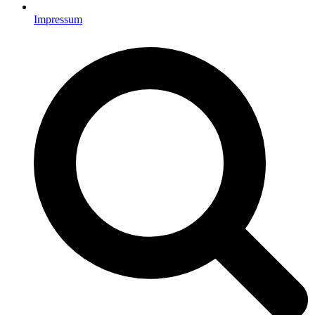
Impressum