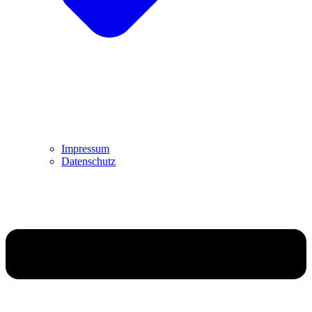
Impressum
Datenschutz