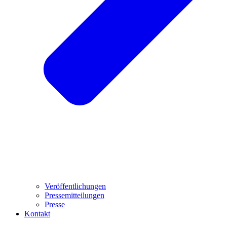
Veröffentlichungen
Pressemitteilungen
Presse
Kontakt