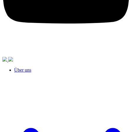
Über uns