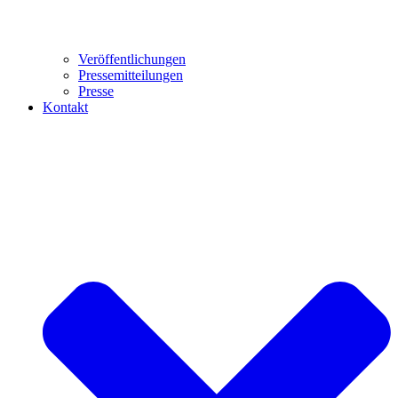
Veröffentlichungen
Pressemitteilungen
Presse
Kontakt