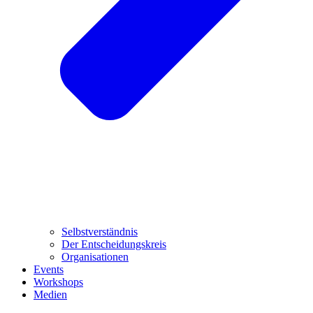
Selbstverständnis
Der Entscheidungskreis
Organisationen
Events
Workshops
Medien