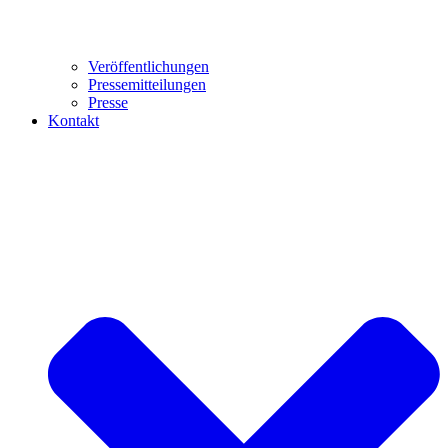
Veröffentlichungen
Pressemitteilungen
Presse
Kontakt