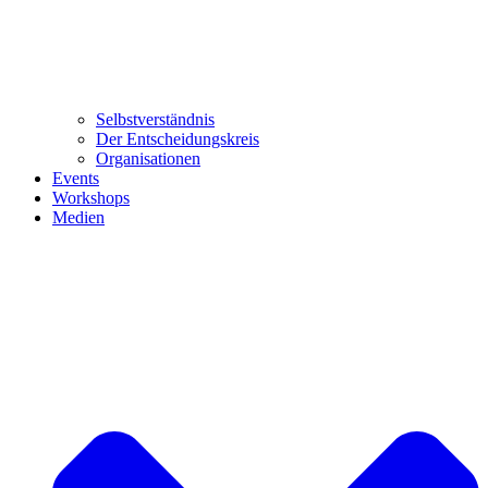
Selbstverständnis
Der Entscheidungskreis
Organisationen
Events
Workshops
Medien