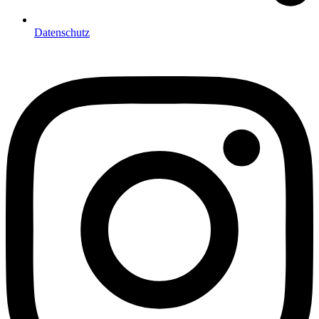
Datenschutz