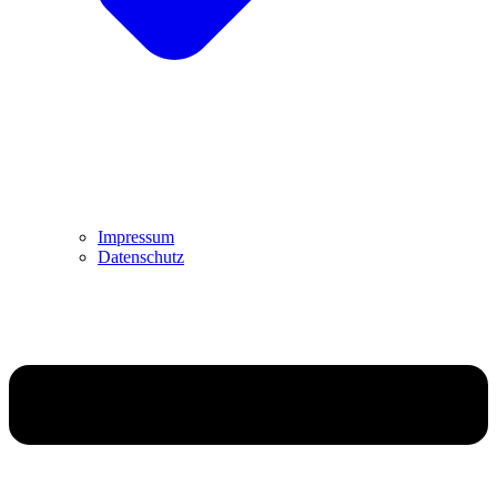
Impressum
Datenschutz