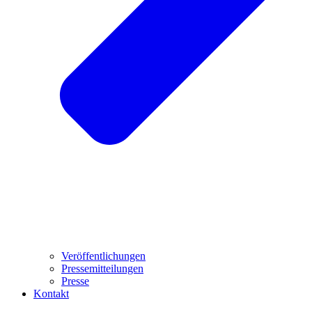
Veröffentlichungen
Pressemitteilungen
Presse
Kontakt