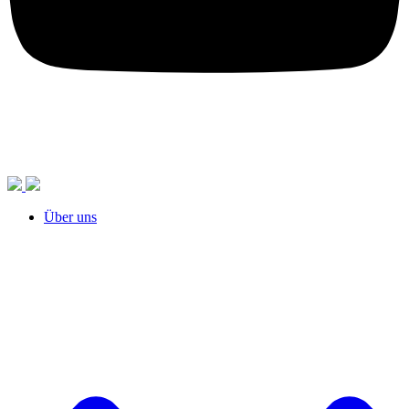
Über uns