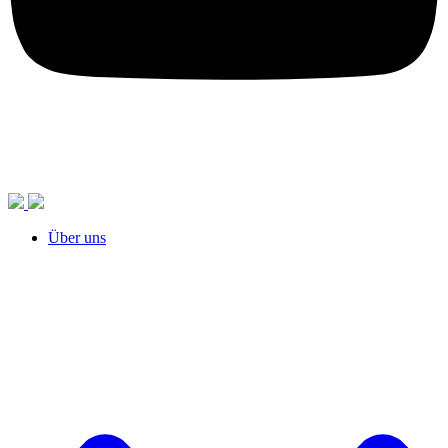
Über uns