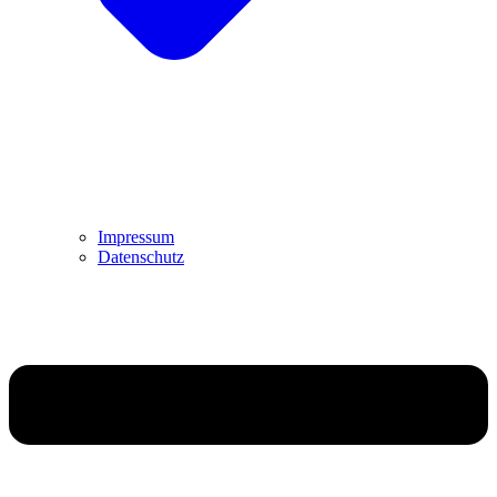
Impressum
Datenschutz