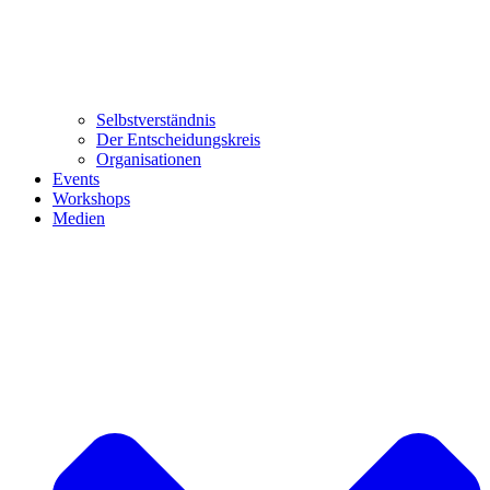
Selbstverständnis
Der Entscheidungskreis
Organisationen
Events
Workshops
Medien