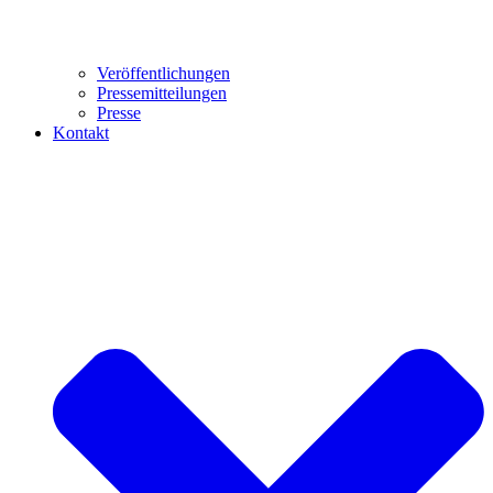
Veröffentlichungen
Pressemitteilungen
Presse
Kontakt