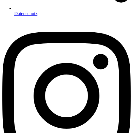
Datenschutz