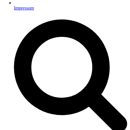
Impressum