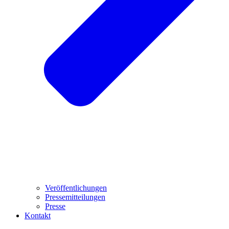
Veröffentlichungen
Pressemitteilungen
Presse
Kontakt