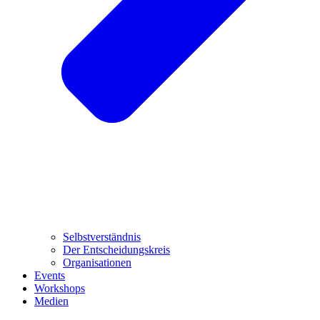
Selbstverständnis
Der Entscheidungskreis
Organisationen
Events
Workshops
Medien