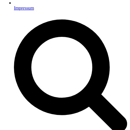
Impressum