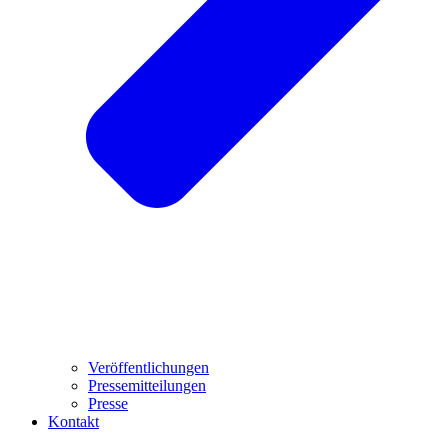
Veröffentlichungen
Pressemitteilungen
Presse
Kontakt