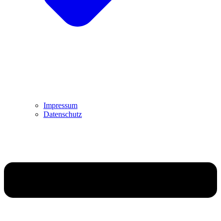
Impressum
Datenschutz