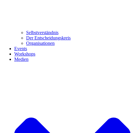
Selbstverständnis
Der Entscheidungskreis
Organisationen
Events
Workshops
Medien