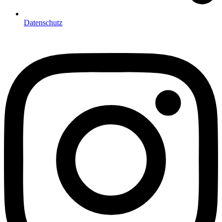
Datenschutz