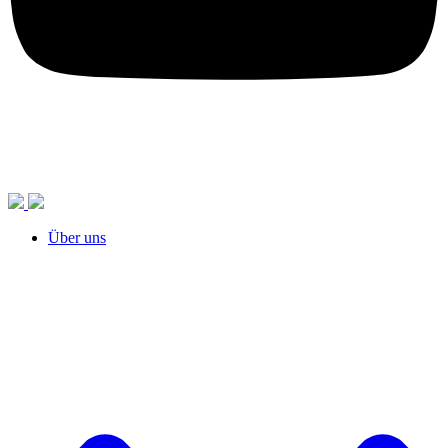
Über uns