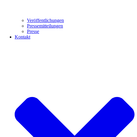
Veröffentlichungen
Pressemitteilungen
Presse
Kontakt