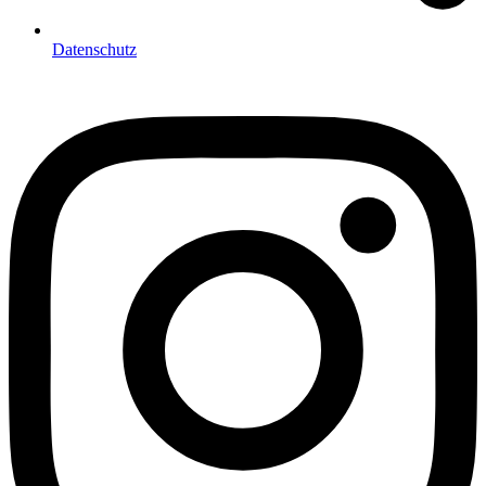
Datenschutz