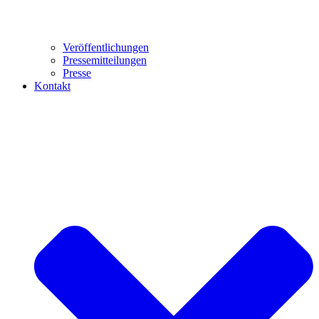
Veröffentlichungen
Pressemitteilungen
Presse
Kontakt