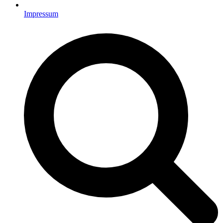
Impressum