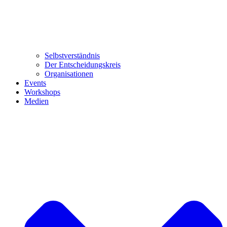
Selbstverständnis
Der Entscheidungskreis
Organisationen
Events
Workshops
Medien