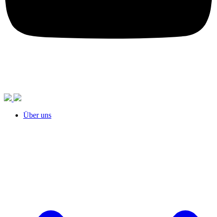
Über uns