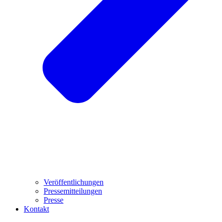
Veröffentlichungen
Pressemitteilungen
Presse
Kontakt