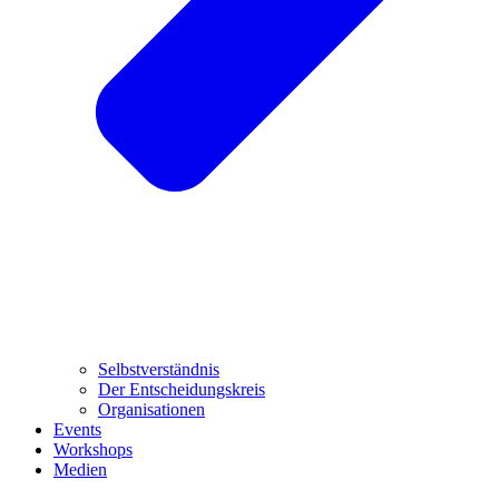
Selbstverständnis
Der Entscheidungskreis
Organisationen
Events
Workshops
Medien