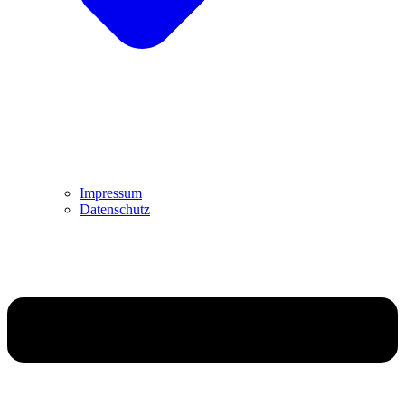
Impressum
Datenschutz