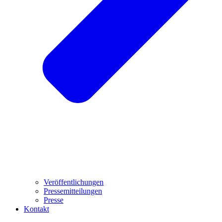
Veröffentlichungen
Pressemitteilungen
Presse
Kontakt