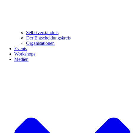
Selbstverständnis
Der Entscheidungskreis
Organisationen
Events
Workshops
Medien