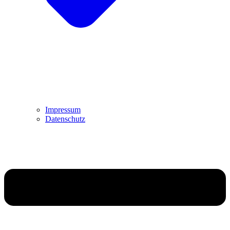
Impressum
Datenschutz