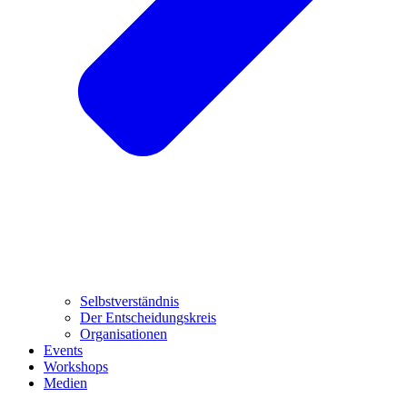
Selbstverständnis
Der Entscheidungskreis
Organisationen
Events
Workshops
Medien