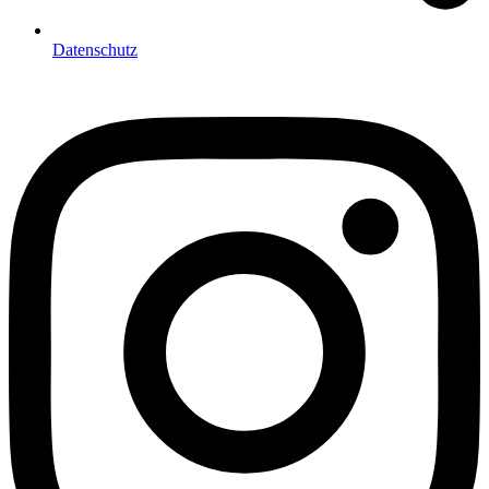
Datenschutz