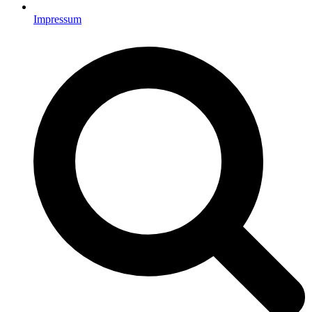
Impressum