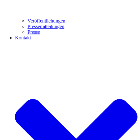
Veröffentlichungen
Pressemitteilungen
Presse
Kontakt