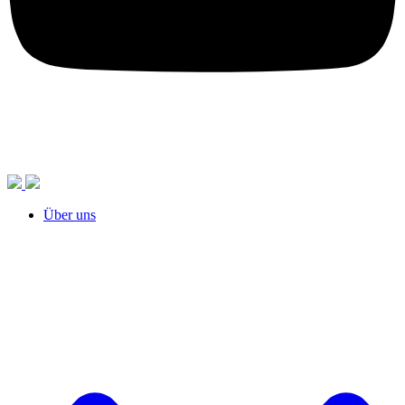
Über uns